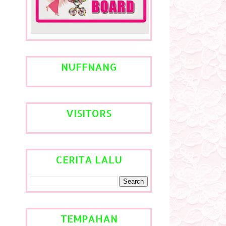
NUFFNANG
VISITORS
CERITA LALU
TEMPAHAN