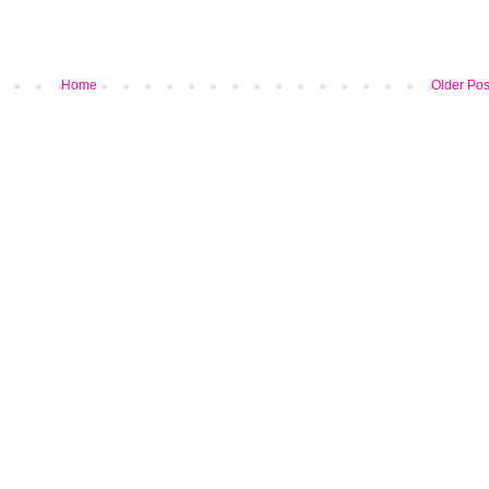
Home
Older Pos